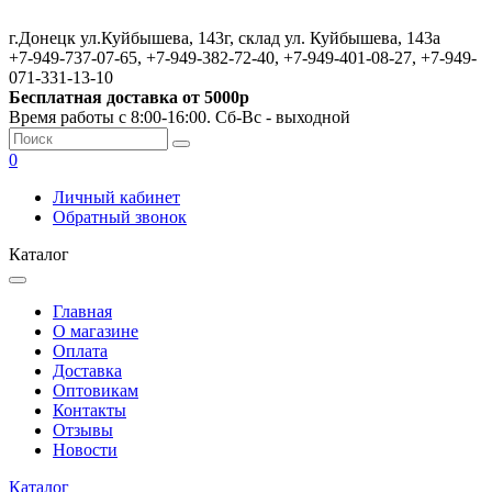
г.Донецк ул.Куйбышева, 143г, склад ул. Куйбышева, 143а
+7-949-737-07-65, +7-949-382-72-40, +7-949-401-08-27, +7-949-
071-331-13-10
Бесплатная доставка от 5000р
Время работы с 8:00-16:00. Сб-Вс - выходной
0
Личный кабинет
Обратный звонок
Каталог
Главная
О магазине
Оплата
Доставка
Оптовикам
Контакты
Отзывы
Новости
Каталог