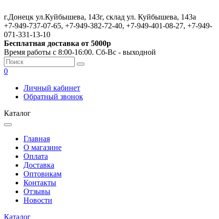
г.Донецк ул.Куйбышева, 143г, склад ул. Куйбышева, 143а
+7-949-737-07-65, +7-949-382-72-40, +7-949-401-08-27, +7-949-
071-331-13-10
Бесплатная доставка от 5000р
Время работы с 8:00-16:00. Сб-Вс - выходной
0
Личный кабинет
Обратный звонок
Каталог
Главная
О магазине
Оплата
Доставка
Оптовикам
Контакты
Отзывы
Новости
Каталог