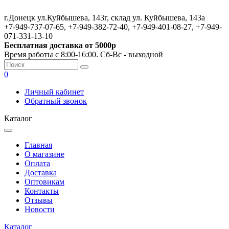
г.Донецк ул.Куйбышева, 143г, склад ул. Куйбышева, 143а
+7-949-737-07-65, +7-949-382-72-40, +7-949-401-08-27, +7-949-
071-331-13-10
Бесплатная доставка от 5000р
Время работы с 8:00-16:00. Сб-Вс - выходной
0
Личный кабинет
Обратный звонок
Каталог
Главная
О магазине
Оплата
Доставка
Оптовикам
Контакты
Отзывы
Новости
Каталог