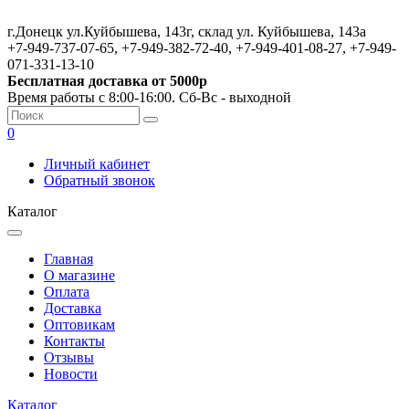
г.Донецк ул.Куйбышева, 143г, склад ул. Куйбышева, 143а
+7-949-737-07-65, +7-949-382-72-40, +7-949-401-08-27, +7-949-
071-331-13-10
Бесплатная доставка от 5000р
Время работы с 8:00-16:00. Сб-Вс - выходной
0
Личный кабинет
Обратный звонок
Каталог
Главная
О магазине
Оплата
Доставка
Оптовикам
Контакты
Отзывы
Новости
Каталог