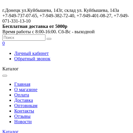
г.Донецк ул.Куйбышева, 143г, склад ул. Куйбышева, 143а
+7-949-737-07-65, +7-949-382-72-40, +7-949-401-08-27, +7-949-
071-331-13-10
Бесплатная доставка от 5000р
Время работы с 8:00-16:00. Сб-Вс - выходной
0
Личный кабинет
Обратный звонок
Каталог
Главная
О магазине
Оплата
Доставка
Оптовикам
Контакты
Отзывы
Новости
Каталог