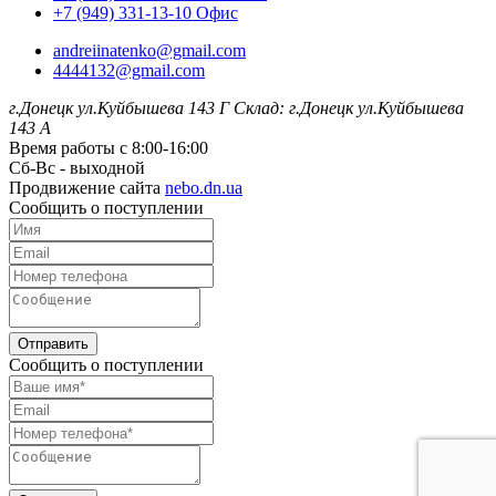
+7 (949) 331-13-10 Офис
andreiinatenko@gmail.com
4444132@gmail.com
г.Донецк ул.Куйбышева 143 Г
Склад: г.Донецк ул.Куйбышева
143 А
Время работы с 8:00-16:00
Сб-Вс - выходной
Продвижение сайта
nebo.dn.ua
Сообщить о поступлении
Отправить
Сообщить о поступлении