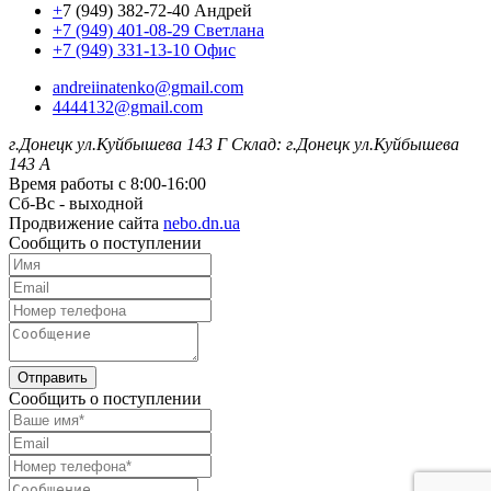
+
7 (949) 382-72-40 Андрей
+7 (949) 401-08-29 Светлана
+7 (949) 331-13-10 Офис
andreiinatenko@gmail.com
4444132@gmail.com
г.Донецк ул.Куйбышева 143 Г
Склад: г.Донецк ул.Куйбышева
143 А
Время работы с 8:00-16:00
Сб-Вс - выходной
Продвижение сайта
nebo.dn.ua
Сообщить о поступлении
Отправить
Сообщить о поступлении