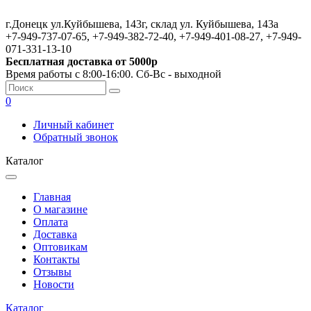
г.Донецк ул.Куйбышева, 143г, склад ул. Куйбышева, 143а
+7-949-737-07-65, +7-949-382-72-40, +7-949-401-08-27, +7-949-
071-331-13-10
Бесплатная доставка от 5000р
Время работы с 8:00-16:00. Сб-Вс - выходной
0
Личный кабинет
Обратный звонок
Каталог
Главная
О магазине
Оплата
Доставка
Оптовикам
Контакты
Отзывы
Новости
Каталог