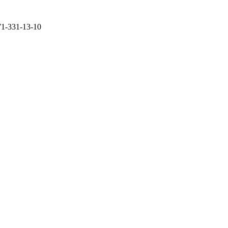
71-331-13-10