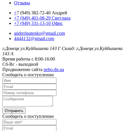
Отзывы
+
7 (949) 382-72-40 Андрей
+7 (949) 401-08-29 Светлана
+7 (949) 331-13-10 Офис
andreiinatenko@gmail.com
4444132@gmail.com
г.Донецк ул.Куйбышева 143 Г
Склад: г.Донецк ул.Куйбышева
143 А
Время работы с 8:00-16:00
Сб-Вс - выходной
Продвижение сайта
nebo.dn.ua
Сообщить о поступлении
Отправить
Сообщить о поступлении