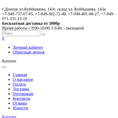
г.Донецк ул.Куйбышева, 143г, склад ул. Куйбышева, 143а
+7-949-737-07-65, +7-949-382-72-40, +7-949-401-08-27, +7-949-
071-331-13-10
Бесплатная доставка от 5000р
Время работы с 8:00-16:00. Сб-Вс - выходной
0
Личный кабинет
Обратный звонок
Каталог
Главная
О магазине
Оплата
Доставка
Оптовикам
Контакты
Отзывы
Новости
Каталог