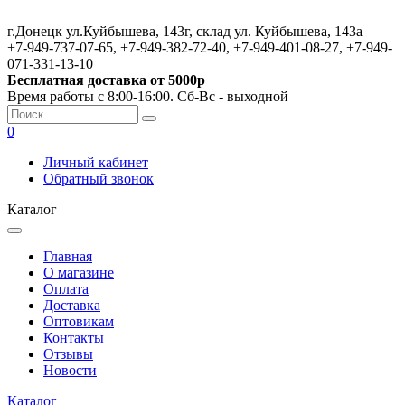
г.Донецк ул.Куйбышева, 143г, склад ул. Куйбышева, 143а
+7-949-737-07-65, +7-949-382-72-40, +7-949-401-08-27, +7-949-
071-331-13-10
Бесплатная доставка от 5000р
Время работы с 8:00-16:00. Сб-Вс - выходной
0
Личный кабинет
Обратный звонок
Каталог
Главная
О магазине
Оплата
Доставка
Оптовикам
Контакты
Отзывы
Новости
Каталог