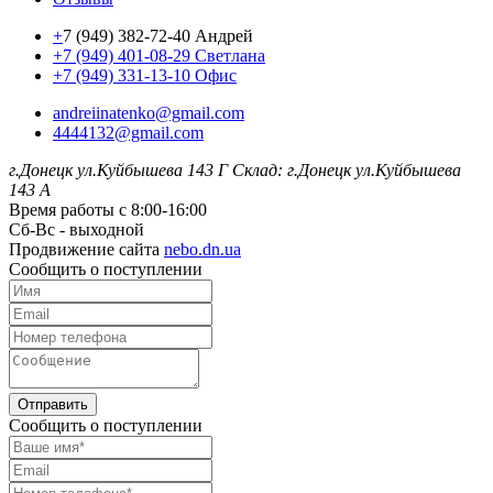
+
7 (949) 382-72-40 Андрей
+7 (949) 401-08-29 Светлана
+7 (949) 331-13-10 Офис
andreiinatenko@gmail.com
4444132@gmail.com
г.Донецк ул.Куйбышева 143 Г
Склад: г.Донецк ул.Куйбышева
143 А
Время работы с 8:00-16:00
Сб-Вс - выходной
Продвижение сайта
nebo.dn.ua
Сообщить о поступлении
Отправить
Сообщить о поступлении