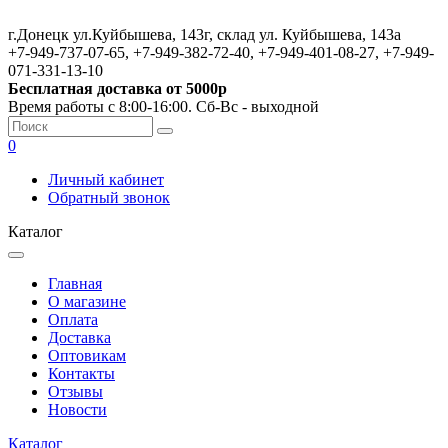
г.Донецк ул.Куйбышева, 143г, склад ул. Куйбышева, 143а
+7-949-737-07-65, +7-949-382-72-40, +7-949-401-08-27, +7-949-
071-331-13-10
Бесплатная доставка от 5000р
Время работы с 8:00-16:00. Сб-Вс - выходной
0
Личный кабинет
Обратный звонок
Каталог
Главная
О магазине
Оплата
Доставка
Оптовикам
Контакты
Отзывы
Новости
Каталог