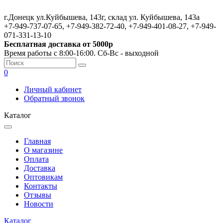
г.Донецк ул.Куйбышева, 143г, склад ул. Куйбышева, 143а
+7-949-737-07-65, +7-949-382-72-40, +7-949-401-08-27, +7-949-
071-331-13-10
Бесплатная доставка от 5000р
Время работы с 8:00-16:00. Сб-Вс - выходной
0
Личный кабинет
Обратный звонок
Каталог
Главная
О магазине
Оплата
Доставка
Оптовикам
Контакты
Отзывы
Новости
Каталог