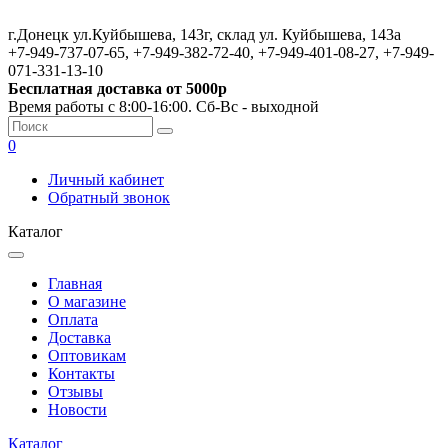
г.Донецк ул.Куйбышева, 143г, склад ул. Куйбышева, 143а
+7-949-737-07-65, +7-949-382-72-40, +7-949-401-08-27, +7-949-
071-331-13-10
Бесплатная доставка от 5000р
Время работы с 8:00-16:00. Сб-Вс - выходной
0
Личный кабинет
Обратный звонок
Каталог
Главная
О магазине
Оплата
Доставка
Оптовикам
Контакты
Отзывы
Новости
Каталог