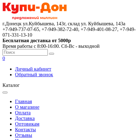
г.Донецк ул.Куйбышева, 143г, склад ул. Куйбышева, 143а
+7-949-737-07-65, +7-949-382-72-40, +7-949-401-08-27, +7-949-
071-331-13-10
Бесплатная доставка от 5000р
Время работы с 8:00-16:00. Сб-Вс - выходной
0
Личный кабинет
Обратный звонок
Каталог
Главная
О магазине
Оплата
Доставка
Оптовикам
Контакты
Отзывы