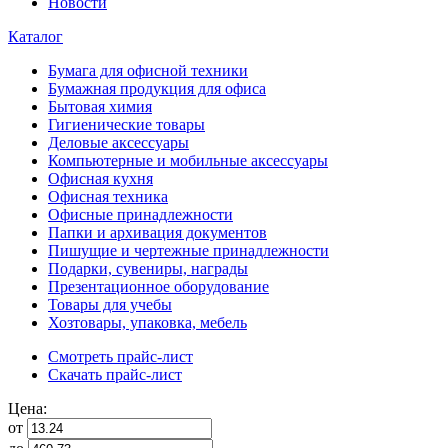
Новости
Каталог
Бумага для офисной техники
Бумажная продукция для офиса
Бытовая химия
Гигиенические товары
Деловые аксессуары
Компьютерные и мобильные аксессуары
Офисная кухня
Офисная техника
Офисные принадлежности
Папки и архивация документов
Пишущие и чертежные принадлежности
Подарки, сувениры, награды
Презентационное оборудование
Товары для учебы
Хозтовары, упаковка, мебель
Смотреть прайс-лист
Скачать прайс-лист
Цена:
от