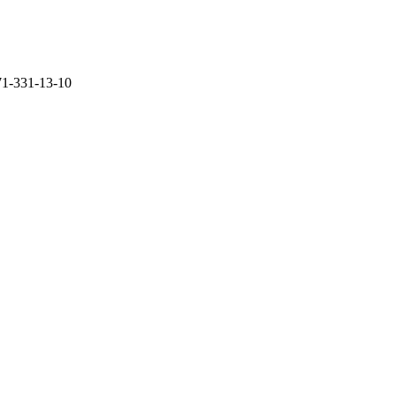
71-331-13-10