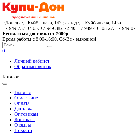
г.Донецк ул.Куйбышева, 143г, склад ул. Куйбышева, 143а
+7-949-737-07-65, +7-949-382-72-40, +7-949-401-08-27, +7-949-0
Бесплатная доставка от 5000р
Время работы с 8:00-16:00. Сб-Вс - выходной
0
Личный кабинет
Обратный звонок
Каталог
Главная
О магазине
Оплата
Доставка
Оптовикам
Контакты
Отзывы
Новости