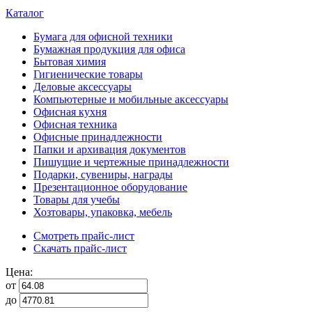
Каталог
Бумага для офисной техники
Бумажная продукция для офиса
Бытовая химия
Гигиенические товары
Деловые аксессуары
Компьютерные и мобильные аксессуары
Офисная кухня
Офисная техника
Офисные принадлежности
Папки и архивация документов
Пишущие и чертежные принадлежности
Подарки, сувениры, награды
Презентационное оборудование
Товары для учебы
Хозтовары, упаковка, мебель
Смотреть прайс-лист
Скачать прайс-лист
Цена:
от
до