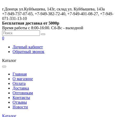
г.Донецк ул.Куйбышева, 143г, склад ул. Куйбышева, 143а
+7-949-737-07-65, +7-949-382-72-40, +7-949-401-08-27, +7-949-
071-331-13-10
Бесплатная доставка от 5000р
Время работы с 8:00-16:00. Сб-Вс - выходной
0
Личный кабинет
Обратный звонок
Каталог
Главная
О магазине
Оплата
Доставка
Оптовикам
Контакты
Отзывы
Новости
Каталог