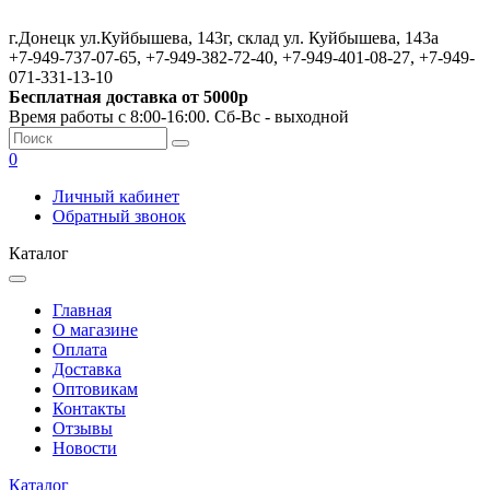
г.Донецк ул.Куйбышева, 143г, склад ул. Куйбышева, 143а
+7-949-737-07-65, +7-949-382-72-40, +7-949-401-08-27, +7-949-
071-331-13-10
Бесплатная доставка от 5000р
Время работы с 8:00-16:00. Сб-Вс - выходной
0
Личный кабинет
Обратный звонок
Каталог
Главная
О магазине
Оплата
Доставка
Оптовикам
Контакты
Отзывы
Новости
Каталог