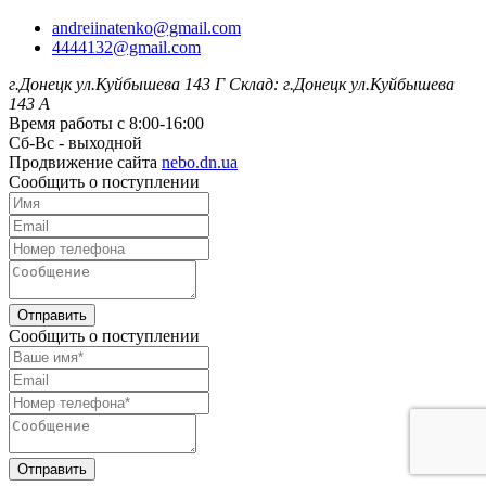
andreiinatenko@gmail.com
4444132@gmail.com
г.Донецк ул.Куйбышева 143 Г
Склад: г.Донецк ул.Куйбышева
143 А
Время работы с 8:00-16:00
Сб-Вс - выходной
Продвижение сайта
nebo.dn.ua
Сообщить о поступлении
Отправить
Сообщить о поступлении
Отправить