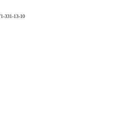
71-331-13-10