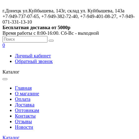
г.Донецк ул.Куйбышева, 143г, склад ул. Куйбышева, 143а
+7-949-737-07-65, +7-949-382-72-40, +7-949-401-08-27, +7-949-
071-331-13-10
Бесплатная доставка от 5000р
Время работы с 8:00-16:00. Сб-Вс - выходной
0
Личный кабинет
Обратный звонок
Каталог
Главная
О магазине
Оплата
Доставка
Оптовикам
Контакты
Отзывы
Новости
Каталог