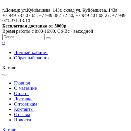
г.Донецк ул.Куйбышева, 143г, склад ул. Куйбышева, 143а
+7-949-737-07-65, +7-949-382-72-40, +7-949-401-08-27, +7-949-
071-331-13-10
Бесплатная доставка от 5000р
Время работы с 8:00-16:00. Сб-Вс - выходной
0
Личный кабинет
Обратный звонок
Каталог
Главная
О магазине
Оплата
Доставка
Оптовикам
Контакты
Отзывы
Новости
Каталог