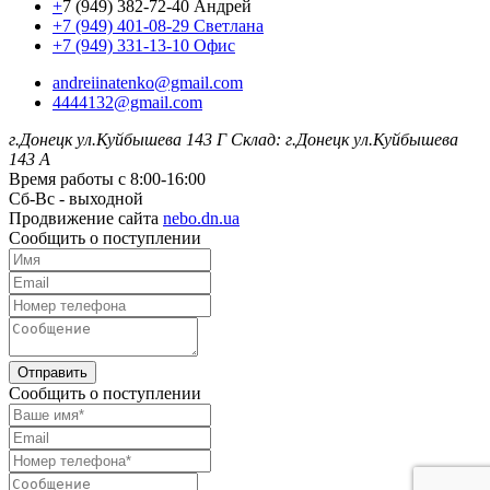
+
7 (949) 382-72-40 Андрей
+7 (949) 401-08-29 Светлана
+7 (949) 331-13-10 Офис
andreiinatenko@gmail.com
4444132@gmail.com
г.Донецк ул.Куйбышева 143 Г
Склад: г.Донецк ул.Куйбышева
143 А
Время работы с 8:00-16:00
Сб-Вс - выходной
Продвижение сайта
nebo.dn.ua
Сообщить о поступлении
Отправить
Сообщить о поступлении