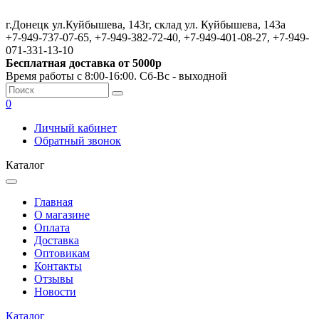
г.Донецк ул.Куйбышева, 143г, склад ул. Куйбышева, 143а
+7-949-737-07-65, +7-949-382-72-40, +7-949-401-08-27, +7-949-
071-331-13-10
Бесплатная доставка от 5000р
Время работы с 8:00-16:00. Сб-Вс - выходной
0
Личный кабинет
Обратный звонок
Каталог
Главная
О магазине
Оплата
Доставка
Оптовикам
Контакты
Отзывы
Новости
Каталог