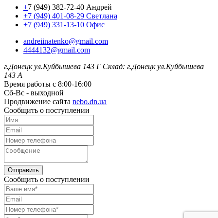
+
7 (949) 382-72-40 Андрей
+7 (949) 401-08-29 Светлана
+7 (949) 331-13-10 Офис
andreiinatenko@gmail.com
4444132@gmail.com
г.Донецк ул.Куйбышева 143 Г
Склад: г.Донецк ул.Куйбышева
143 А
Время работы с 8:00-16:00
Сб-Вс - выходной
Продвижение сайта
nebo.dn.ua
Сообщить о поступлении
Отправить
Сообщить о поступлении