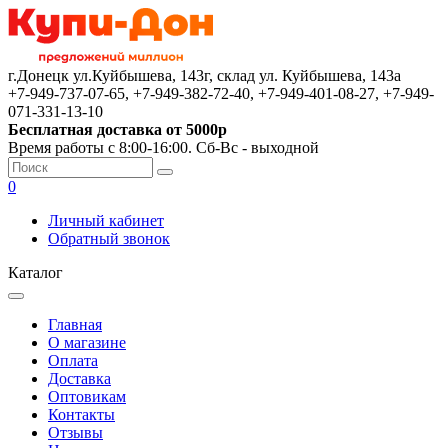
г.Донецк ул.Куйбышева, 143г, склад ул. Куйбышева, 143а
+7-949-737-07-65, +7-949-382-72-40, +7-949-401-08-27, +7-949-
071-331-13-10
Бесплатная доставка от 5000р
Время работы с 8:00-16:00. Сб-Вс - выходной
0
Личный кабинет
Обратный звонок
Каталог
Главная
О магазине
Оплата
Доставка
Оптовикам
Контакты
Отзывы