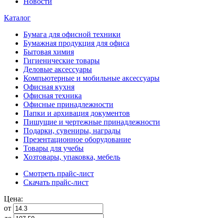
Новости
Каталог
Бумага для офисной техники
Бумажная продукция для офиса
Бытовая химия
Гигиенические товары
Деловые аксессуары
Компьютерные и мобильные аксессуары
Офисная кухня
Офисная техника
Офисные принадлежности
Папки и архивация документов
Пишущие и чертежные принадлежности
Подарки, сувениры, награды
Презентационное оборудование
Товары для учебы
Хозтовары, упаковка, мебель
Смотреть прайс-лист
Скачать прайс-лист
Цена:
от