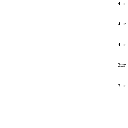
4шт
4шт
4шт
3шт
3шт