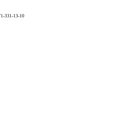
71-331-13-10