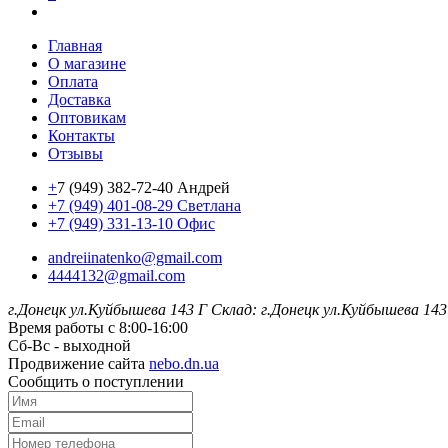
Главная
О магазине
Оплата
Доставка
Оптовикам
Контакты
Отзывы
+
7 (949) 382-72-40 Андрей
+7 (949) 401-08-29 Светлана
+7 (949) 331-13-10 Офис
andreiinatenko@gmail.com
4444132@gmail.com
г.Донецк ул.Куйбышева 143 Г
Склад: г.Донецк ул.Куйбышева 143
Время работы с 8:00-16:00
Сб-Вс - выходной
Продвижение сайта
nebo.dn.ua
Сообщить о поступлении