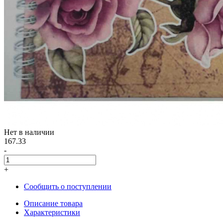
Нет в наличии
167.33
-
+
Сообщить о поступлении
Описание товара
Характеристики