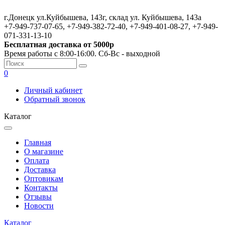
г.Донецк ул.Куйбышева, 143г, склад ул. Куйбышева, 143а
+7-949-737-07-65, +7-949-382-72-40, +7-949-401-08-27, +7-949-
071-331-13-10
Бесплатная доставка от 5000р
Время работы с 8:00-16:00. Сб-Вс - выходной
0
Личный кабинет
Обратный звонок
Каталог
Главная
О магазине
Оплата
Доставка
Оптовикам
Контакты
Отзывы
Новости
Каталог