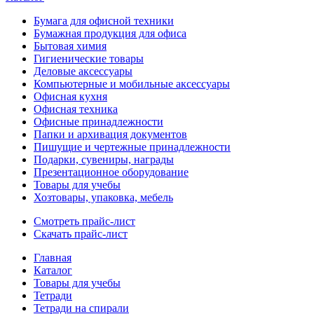
Бумага для офисной техники
Бумажная продукция для офиса
Бытовая химия
Гигиенические товары
Деловые аксессуары
Компьютерные и мобильные аксессуары
Офисная кухня
Офисная техника
Офисные принадлежности
Папки и архивация документов
Пишущие и чертежные принадлежности
Подарки, сувениры, награды
Презентационное оборудование
Товары для учебы
Хозтовары, упаковка, мебель
Смотреть прайс-лист
Скачать прайс-лист
Главная
Каталог
Товары для учебы
Тетради
Тетради на спирали