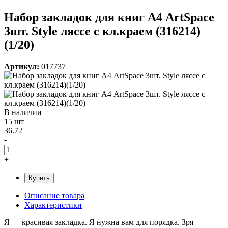
Набор закладок для книг А4 ArtSpace
3шт. Style ляссе с кл.краем (316214)
(1/20)
Артикул:
017737
В наличии
15 шт
36.72
-
+
Купить
Описание товара
Характеристики
Я — красивая закладка. Я нужна вам для порядка. Зря