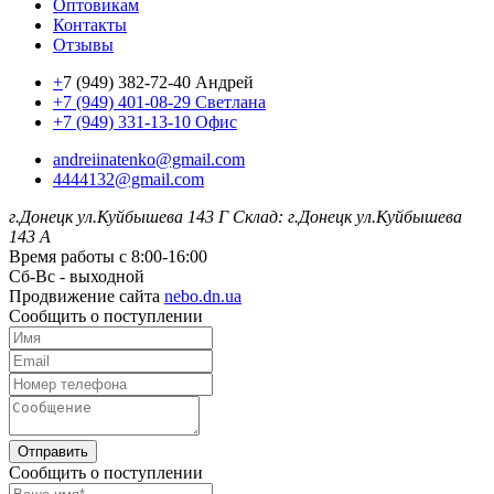
Оптовикам
Контакты
Отзывы
+
7 (949) 382-72-40 Андрей
+7 (949) 401-08-29 Светлана
+7 (949) 331-13-10 Офис
andreiinatenko@gmail.com
4444132@gmail.com
г.Донецк ул.Куйбышева 143 Г
Склад: г.Донецк ул.Куйбышева
143 А
Время работы с 8:00-16:00
Сб-Вс - выходной
Продвижение сайта
nebo.dn.ua
Сообщить о поступлении
Отправить
Сообщить о поступлении