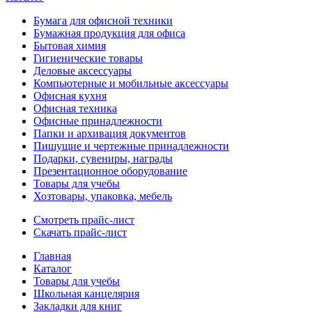
Бумага для офисной техники
Бумажная продукция для офиса
Бытовая химия
Гигиенические товары
Деловые аксессуары
Компьютерные и мобильные аксессуары
Офисная кухня
Офисная техника
Офисные принадлежности
Папки и архивация документов
Пишущие и чертежные принадлежности
Подарки, сувениры, награды
Презентационное оборудование
Товары для учебы
Хозтовары, упаковка, мебель
Смотреть прайс-лист
Скачать прайс-лист
Главная
Каталог
Товары для учебы
Школьная канцелярия
Закладки для книг