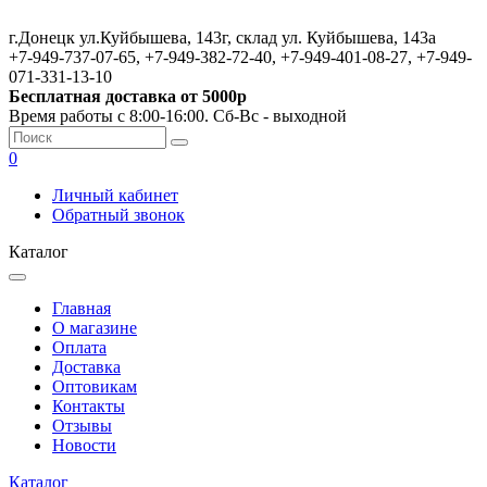
г.Донецк ул.Куйбышева, 143г, склад ул. Куйбышева, 143а
+7-949-737-07-65, +7-949-382-72-40, +7-949-401-08-27, +7-949-
071-331-13-10
Бесплатная доставка от 5000р
Время работы с 8:00-16:00. Сб-Вс - выходной
0
Личный кабинет
Обратный звонок
Каталог
Главная
О магазине
Оплата
Доставка
Оптовикам
Контакты
Отзывы
Новости
Каталог