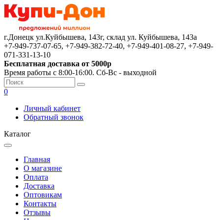
г.Донецк ул.Куйбышева, 143г, склад ул. Куйбышева, 143а
+7-949-737-07-65, +7-949-382-72-40, +7-949-401-08-27, +7-949-
071-331-13-10
Бесплатная доставка от 5000р
Время работы с 8:00-16:00. Сб-Вс - выходной
0
Личный кабинет
Обратный звонок
Каталог
Главная
О магазине
Оплата
Доставка
Оптовикам
Контакты
Отзывы