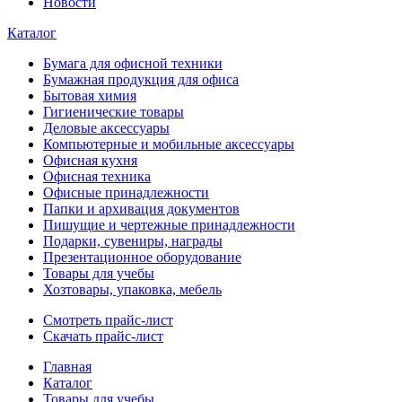
Новости
Каталог
Бумага для офисной техники
Бумажная продукция для офиса
Бытовая химия
Гигиенические товары
Деловые аксессуары
Компьютерные и мобильные аксессуары
Офисная кухня
Офисная техника
Офисные принадлежности
Папки и архивация документов
Пишущие и чертежные принадлежности
Подарки, сувениры, награды
Презентационное оборудование
Товары для учебы
Хозтовары, упаковка, мебель
Смотреть прайс-лист
Скачать прайс-лист
Главная
Каталог
Товары для учебы