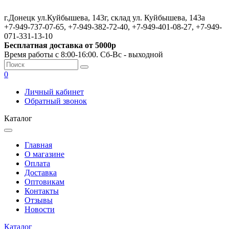
г.Донецк ул.Куйбышева, 143г, склад ул. Куйбышева, 143а
+7-949-737-07-65, +7-949-382-72-40, +7-949-401-08-27, +7-949-
071-331-13-10
Бесплатная доставка от 5000р
Время работы с 8:00-16:00. Сб-Вс - выходной
0
Личный кабинет
Обратный звонок
Каталог
Главная
О магазине
Оплата
Доставка
Оптовикам
Контакты
Отзывы
Новости
Каталог