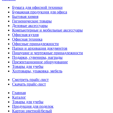
Бумага для офисной техники
Бумажная продукция для офиса
Бытовая химия
Гигиенические товары
Деловые аксессуары
Компьютерные и мобильные аксессуары
Офисная кухня
Офисная техника
Офисные принадлежности
Папки и архивация документов
Пишущие и чертежные принадлежности
Подарки, сувениры, награды
Презентационное оборудование
Товары для учебы
Хозтовары, упаковка, мебель
Смотреть прайс-лист
Скачать прайс-лист
Главная
Каталог
Товары для учебы
Продукция для поделок
Картон цветной/белый