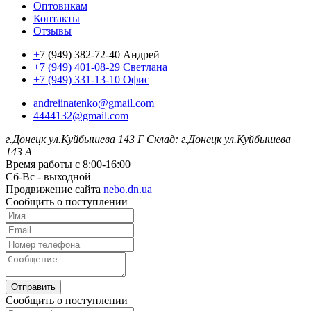
Оптовикам
Контакты
Отзывы
+
7 (949) 382-72-40 Андрей
+7 (949) 401-08-29 Светлана
+7 (949) 331-13-10 Офис
andreiinatenko@gmail.com
4444132@gmail.com
г.Донецк ул.Куйбышева 143 Г
Склад: г.Донецк ул.Куйбышева
143 А
Время работы с 8:00-16:00
Сб-Вс - выходной
Продвижение сайта
nebo.dn.ua
Сообщить о поступлении
Отправить
Сообщить о поступлении