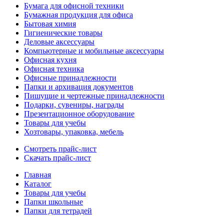
Бумага для офисной техники
Бумажная продукция для офиса
Бытовая химия
Гигиенические товары
Деловые аксессуары
Компьютерные и мобильные аксессуары
Офисная кухня
Офисная техника
Офисные принадлежности
Папки и архивация документов
Пишущие и чертежные принадлежности
Подарки, сувениры, награды
Презентационное оборудование
Товары для учебы
Хозтовары, упаковка, мебель
Смотреть прайс-лист
Скачать прайс-лист
Главная
Каталог
Товары для учебы
Папки школьные
Папки для тетрадей