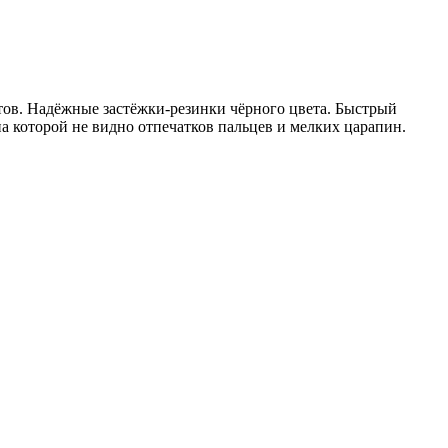
стов. Надёжные застёжки-резинки чёрного цвета. Быстрый
а которой не видно отпечатков пальцев и мелких царапин.