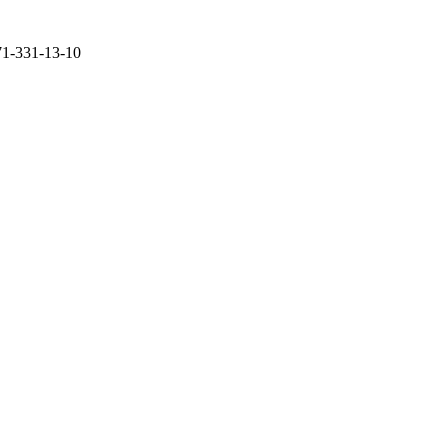
71-331-13-10