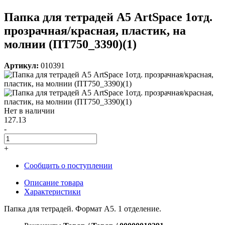
Папка для тетрадей А5 ArtSpace 1отд.
прозрачная/красная, пластик, на
молнии (ПТ750_3390)(1)
Артикул:
010391
Нет в наличии
127.13
-
+
Сообщить о поступлении
Описание товара
Характеристики
Папка для тетрадей. Формат A5. 1 отделение.