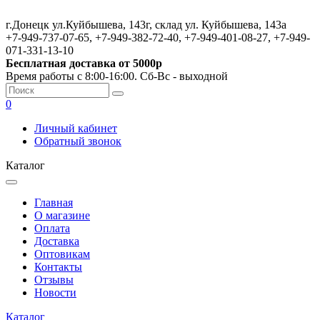
г.Донецк ул.Куйбышева, 143г, склад ул. Куйбышева, 143а
+7-949-737-07-65, +7-949-382-72-40, +7-949-401-08-27, +7-949-
071-331-13-10
Бесплатная доставка от 5000р
Время работы с 8:00-16:00. Сб-Вс - выходной
0
Личный кабинет
Обратный звонок
Каталог
Главная
О магазине
Оплата
Доставка
Оптовикам
Контакты
Отзывы
Новости
Каталог