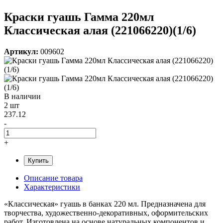
Краски гуашь Гамма 220мл
Классическая алая (221066220)(1/6)
Артикул:
009602
В наличии
2 шт
237.12
-
+
Купить
Описание товара
Характеристики
«Классическая» гуашь в банках 220 мл. Предназначена для
творчества, художественно-декоративных, оформительских
работ. Изготовлена на основе натуральных компонентов и