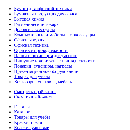
Бумага для офисной техники
Бумажная продукция для офиса
Бытовая химия
Гигиенические товары
Деловые аксессуары
Компьютерные и мобильные аксессуары
Офисная кухня
Офисная техника
Офисные принадлежности
Папки и архивация документов
Пишущие и чертежные принадлежности
Подарки, сувениры, награды
Презентационное оборудование
Товары для учебы
Хозтовары, упаковка, мебель
Смотреть прайс-лист
Скачать прайс-лист
Главная
Каталог
Товары для учебы
Краски и гели
Краски гуашевые