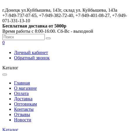
г.Донецк ул.Куйбышева, 143г, склад ул. Куйбышева, 143а
+7-949-737-07-65, +7-949-382-72-40, +7-949-401-08-27, +7-949-
071-331-13-10
Бесплатная доставка от 5000р
Время работы с 8:00-16:00. Сб-Вс - выходной
0
Личный кабинет
Обратный звонок
Каталог
Главная
О магазине
Оплата
Доставка
Оптовикам
Контакты
Отзывы
Новости
Каталог