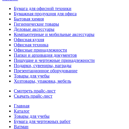
Бумага для офисной техники
Бумажная продукция для офиса
Бытовая химия
Гигиенические товары
Деловые аксессуары
Компьютерные и мобильные аксессуары
Офисная кухня
Офисная техника
Офисные принадлежности
Папки и архивация документов
Пишущие и чертежные принадлежности
Подарки, сувениры, награды
Презентационное оборудование
Товары для учебы
Хозтовары, упаковка, мебель
Смотреть прайс-лист
Скачать прайс-лист
Главная
Каталог
Товары для учебы
Бумага для чертежных работ
Ватман