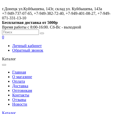
г.Донецк ул.Куйбышева, 143г, склад ул. Куйбышева, 143а
+7-949-737-07-65, +7-949-382-72-40, +7-949-401-08-27, +7-949-
071-331-13-10
Бесплатная доставка от 5000р
Время работы с 8:00-16:00. Сб-Вс - выходной
0
Личный кабинет
Обратный звонок
Каталог
Главная
О магазине
Оплата
Доставка
Оптовикам
Контакты
Отзывы
Новости
Каталог