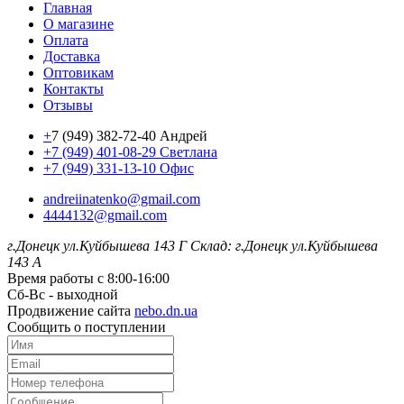
Главная
О магазине
Оплата
Доставка
Оптовикам
Контакты
Отзывы
+
7 (949) 382-72-40 Андрей
+7 (949) 401-08-29 Светлана
+7 (949) 331-13-10 Офис
andreiinatenko@gmail.com
4444132@gmail.com
г.Донецк ул.Куйбышева 143 Г
Склад: г.Донецк ул.Куйбышева
143 А
Время работы с 8:00-16:00
Сб-Вс - выходной
Продвижение сайта
nebo.dn.ua
Сообщить о поступлении