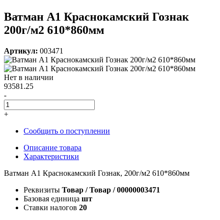
Ватман А1 Краснокамский Гознак
200г/м2 610*860мм
Артикул:
003471
Нет в наличии
93581.25
-
+
Сообщить о поступлении
Описание товара
Характеристики
Ватман А1 Краснокамский Гознак, 200г/м2 610*860мм
Реквизиты
Товар / Товар / 00000003471
Базовая единица
шт
Ставки налогов
20