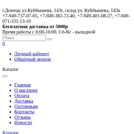
г.Донецк ул.Куйбышева, 143г, склад ул. Куйбышева, 143а
+7-949-737-07-65, +7-949-382-72-40, +7-949-401-08-27, +7-949-
071-331-13-10
Бесплатная доставка от 5000р
Время работы с 8:00-16:00. Сб-Вс - выходной
0
Личный кабинет
Обратный звонок
Каталог
Главная
О магазине
Оплата
Доставка
Оптовикам
Контакты
Отзывы
Новости
Каталог