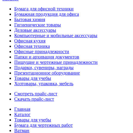
Бумага для офисной техники
Бумажная продукция для офиса
Бытовая химия
Гигиенические товары
Деловые аксессуары
Компьютерные и мобильные аксессуары
Офисная кухня
Офисная техника
Офисные принадлежности
Папки и архивация документов
Пишущие и чертежные принадлежности
Подарки, сувениры, награды
Презентационное оборудование
Товары для учебы
Хозтовары, упаковка, мебель
Смотреть прайс-лист
Скачать прайс-лист
Главная
Каталог
Товары для учебы
Бумага для чертежных работ
Ватман