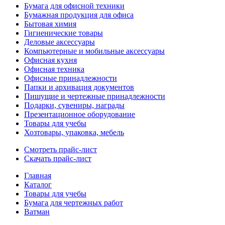
Бумага для офисной техники
Бумажная продукция для офиса
Бытовая химия
Гигиенические товары
Деловые аксессуары
Компьютерные и мобильные аксессуары
Офисная кухня
Офисная техника
Офисные принадлежности
Папки и архивация документов
Пишущие и чертежные принадлежности
Подарки, сувениры, награды
Презентационное оборудование
Товары для учебы
Хозтовары, упаковка, мебель
Смотреть прайс-лист
Скачать прайс-лист
Главная
Каталог
Товары для учебы
Бумага для чертежных работ
Ватман