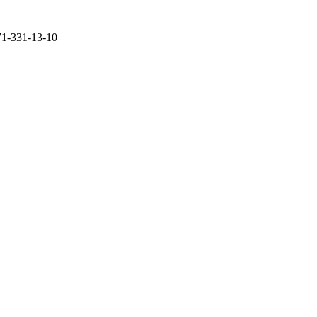
71-331-13-10