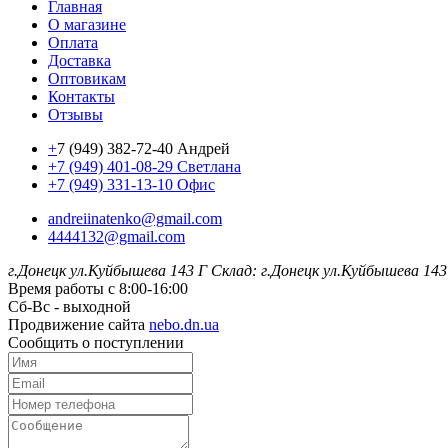
Главная
О магазине
Оплата
Доставка
Оптовикам
Контакты
Отзывы
+
7 (949) 382-72-40 Андрей
+7 (949) 401-08-29 Светлана
+7 (949) 331-13-10 Офис
andreiinatenko@gmail.com
4444132@gmail.com
г.Донецк ул.Куйбышева 143 Г
Склад: г.Донецк ул.Куйбышева 143
Время работы с 8:00-16:00
Сб-Вс - выходной
Продвижение сайта
nebo.dn.ua
Сообщить о поступлении