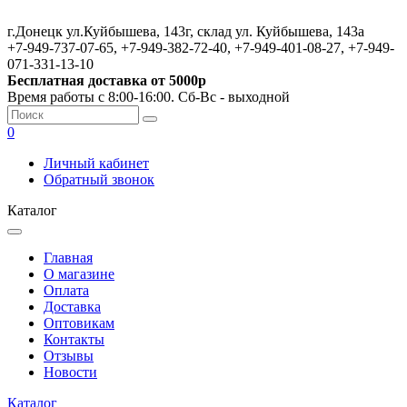
г.Донецк ул.Куйбышева, 143г, склад ул. Куйбышева, 143а
+7-949-737-07-65, +7-949-382-72-40, +7-949-401-08-27, +7-949-
071-331-13-10
Бесплатная доставка от 5000р
Время работы с 8:00-16:00. Сб-Вс - выходной
0
Личный кабинет
Обратный звонок
Каталог
Главная
О магазине
Оплата
Доставка
Оптовикам
Контакты
Отзывы
Новости
Каталог