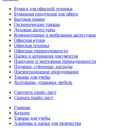
Бумага для офисной техники
Бумажная продукция для офиса
Бытовая химия
Гигиенические товары
Деловые аксессуары
Компьютерные и мобильные аксессуары
Офисная кухня
Офисная техника
Офисные принадлежности
Папки и архивация документов
Пишущие и чертежные принадлежности
Подарки, сувениры, награды
Презентационное оборудование
Товары для учебы
Хозтовары, упаковка, мебель
Смотреть прайс-лист
Скачать прайс-лист
Главная
Каталог
Товары для учебы
Альбомы и папки для творчества