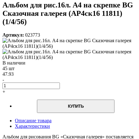
Альбом для рис.16л. А4 на скрепке BG
Сказочная галерея (АР4ск16 11811)
(1/4/56)
Артикул:
023773
В наличии
45 шт
47.93
-
+
КУПИТЬ
Описание товара
Характеристики
Альбом для рисования BG «Сказочная галерея» поставляется