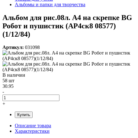
Альбомы и папки для творчества
Альбом для рис.08л. А4 на скрепке BG
Робот и пушистик (АР4ск8 08577)
(1/12/84)
Артикул:
031098
В наличии
58 шт
30.95
-
+
Купить
Описание товара
Характеристики