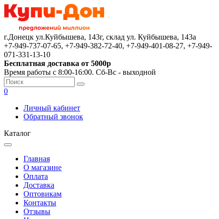
г.Донецк ул.Куйбышева, 143г, склад ул. Куйбышева, 143а
+7-949-737-07-65, +7-949-382-72-40, +7-949-401-08-27, +7-949-
071-331-13-10
Бесплатная доставка от 5000р
Время работы с 8:00-16:00. Сб-Вс - выходной
0
Личный кабинет
Обратный звонок
Каталог
Главная
О магазине
Оплата
Доставка
Оптовикам
Контакты
Отзывы