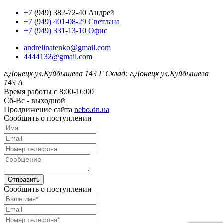
+
7 (949) 382-72-40 Андрей
+7 (949) 401-08-29 Светлана
+7 (949) 331-13-10 Офис
andreiinatenko@gmail.com
4444132@gmail.com
г.Донецк ул.Куйбышева 143 Г
Склад: г.Донецк ул.Куйбышева
143 А
Время работы с 8:00-16:00
Сб-Вс - выходной
Продвижение сайта
nebo.dn.ua
Сообщить о поступлении
Отправить
Сообщить о поступлении