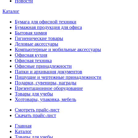
Новости
Каталог
Бумага для офисной техники
Бумажная продукция для офиса
Бытовая химия
Гигиенические товары
Деловые аксессуары
Компьютерные и мобильные аксессуары
Офисная кухня
Офисная техника
Офисные принадлежности
Папки и архивация документов
Пишущие и чертежные принадлежности
Подарки, сувениры, награды
Презентационное оборудование
Товары для учебы
Хозтовары, упаковка, мебель
Смотреть прайс-лист
Скачать прайс-лист
Главная
Каталог
Товары для учебы