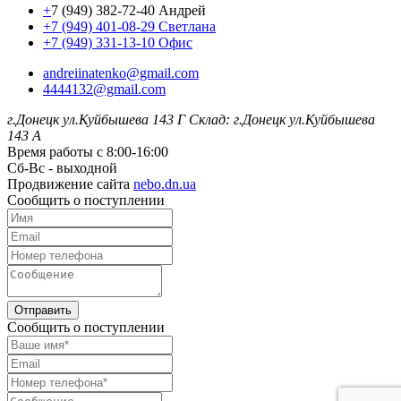
+
7 (949) 382-72-40 Андрей
+7 (949) 401-08-29 Светлана
+7 (949) 331-13-10 Офис
andreiinatenko@gmail.com
4444132@gmail.com
г.Донецк ул.Куйбышева 143 Г
Склад: г.Донецк ул.Куйбышева
143 А
Время работы с 8:00-16:00
Сб-Вс - выходной
Продвижение сайта
nebo.dn.ua
Сообщить о поступлении
Отправить
Сообщить о поступлении