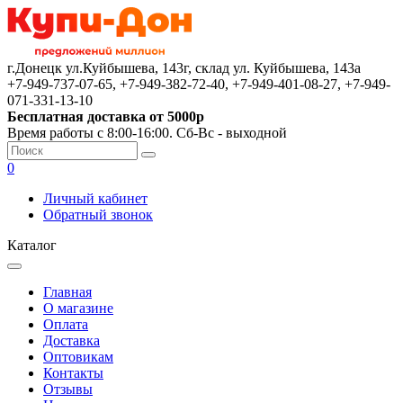
г.Донецк ул.Куйбышева, 143г, склад ул. Куйбышева, 143а
+7-949-737-07-65, +7-949-382-72-40, +7-949-401-08-27, +7-949-
071-331-13-10
Бесплатная доставка от 5000р
Время работы с 8:00-16:00. Сб-Вс - выходной
0
Личный кабинет
Обратный звонок
Каталог
Главная
О магазине
Оплата
Доставка
Оптовикам
Контакты
Отзывы