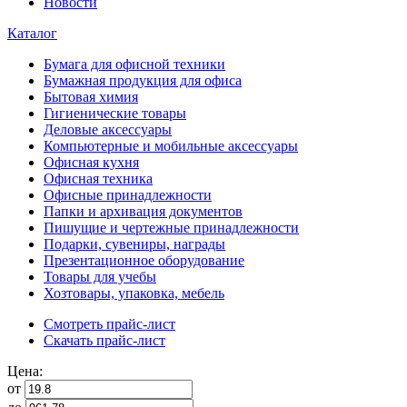
Новости
Каталог
Бумага для офисной техники
Бумажная продукция для офиса
Бытовая химия
Гигиенические товары
Деловые аксессуары
Компьютерные и мобильные аксессуары
Офисная кухня
Офисная техника
Офисные принадлежности
Папки и архивация документов
Пишущие и чертежные принадлежности
Подарки, сувениры, награды
Презентационное оборудование
Товары для учебы
Хозтовары, упаковка, мебель
Смотреть прайс-лист
Скачать прайс-лист
Цена:
от