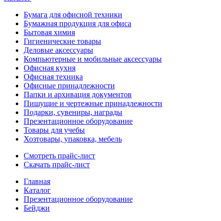
Бумага для офисной техники
Бумажная продукция для офиса
Бытовая химия
Гигиенические товары
Деловые аксессуары
Компьютерные и мобильные аксессуары
Офисная кухня
Офисная техника
Офисные принадлежности
Папки и архивация документов
Пишущие и чертежные принадлежности
Подарки, сувениры, награды
Презентационное оборудование
Товары для учебы
Хозтовары, упаковка, мебель
Смотреть прайс-лист
Скачать прайс-лист
Главная
Каталог
Презентационное оборудование
Бейджи