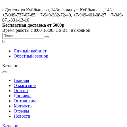
г.Донецк ул.Куйбышева, 143г, склад ул. Куйбышева, 143а
+7-949-737-07-65, +7-949-382-72-40, +7-949-401-08-27, +7-949-
071-331-13-10
Бесплатная доставка от 5000р
Время работы с 8:00-16:00. Сб-Вс - выходной
0
Личный кабинет
Обратный звонок
Каталог
Главная
О магазине
Оплата
Доставка
Оптовикам
Контакты
Отзывы
Новости
Каталог