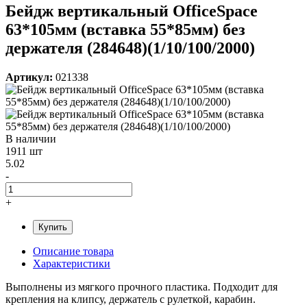
Бейдж вертикальный OfficeSpace
63*105мм (вставка 55*85мм) без
держателя (284648)(1/10/100/2000)
Артикул:
021338
В наличии
1911 шт
5.02
-
+
Купить
Описание товара
Характеристики
Выполнены из мягкого прочного пластика. Подходит для
крепления на клипсу, держатель с рулеткой, карабин.