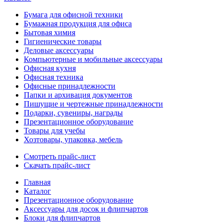
Бумага для офисной техники
Бумажная продукция для офиса
Бытовая химия
Гигиенические товары
Деловые аксессуары
Компьютерные и мобильные аксессуары
Офисная кухня
Офисная техника
Офисные принадлежности
Папки и архивация документов
Пишущие и чертежные принадлежности
Подарки, сувениры, награды
Презентационное оборудование
Товары для учебы
Хозтовары, упаковка, мебель
Смотреть прайс-лист
Скачать прайс-лист
Главная
Каталог
Презентационное оборудование
Аксессуары для досок и флипчартов
Блоки для флипчартов