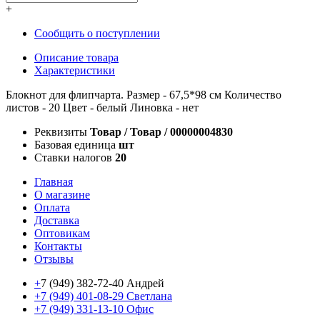
+
Сообщить о поступлении
Описание товара
Характеристики
Блокнот для флипчарта. Размер - 67,5*98 см Количество
листов - 20 Цвет - белый Линовка - нет
Реквизиты
Товар / Товар / 00000004830
Базовая единица
шт
Ставки налогов
20
Главная
О магазине
Оплата
Доставка
Оптовикам
Контакты
Отзывы
+
7 (949) 382-72-40 Андрей
+7 (949) 401-08-29 Светлана
+7 (949) 331-13-10 Офис