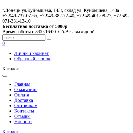
г.Донецк ул.Куйбышева, 143г, склад ул. Куйбышева, 143а
+7-949-737-07-65, +7-949-382-72-40, +7-949-401-08-27, +7-949-
071-331-13-10
Бесплатная доставка от 5000р
Время работы с 8:00-16:00. Сб-Вс - выходной
0
Личный кабинет
Обратный звонок
Каталог
Главная
О магазине
Оплата
Доставка
Оптовикам
Контакты
Отзывы
Новости
Каталог