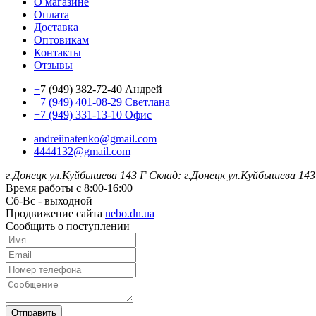
О магазине
Оплата
Доставка
Оптовикам
Контакты
Отзывы
+
7 (949) 382-72-40 Андрей
+7 (949) 401-08-29 Светлана
+7 (949) 331-13-10 Офис
andreiinatenko@gmail.com
4444132@gmail.com
г.Донецк ул.Куйбышева 143 Г
Склад: г.Донецк ул.Куйбышева 143
Время работы с 8:00-16:00
Сб-Вс - выходной
Продвижение сайта
nebo.dn.ua
Сообщить о поступлении
Отправить