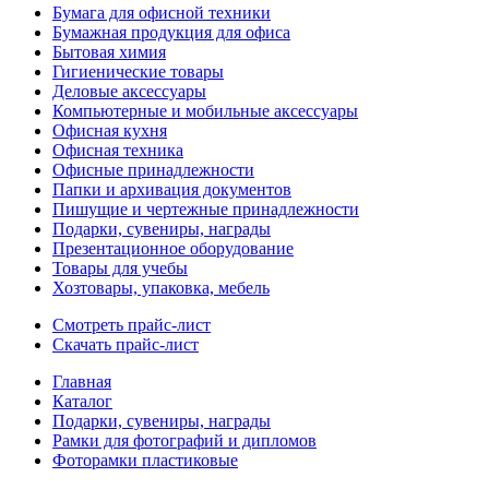
Бумага для офисной техники
Бумажная продукция для офиса
Бытовая химия
Гигиенические товары
Деловые аксессуары
Компьютерные и мобильные аксессуары
Офисная кухня
Офисная техника
Офисные принадлежности
Папки и архивация документов
Пишущие и чертежные принадлежности
Подарки, сувениры, награды
Презентационное оборудование
Товары для учебы
Хозтовары, упаковка, мебель
Смотреть прайс-лист
Скачать прайс-лист
Главная
Каталог
Подарки, сувениры, награды
Рамки для фотографий и дипломов
Фоторамки пластиковые