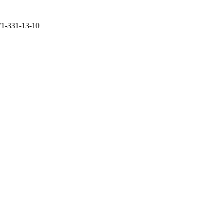
71-331-13-10