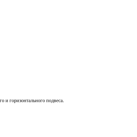
го и горизонтального подвеса.