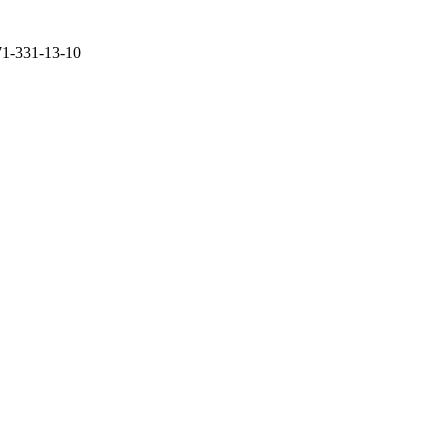
71-331-13-10