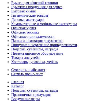
Бумага для офисной техники
Бумажная продукция для офиса
Бытовая химия
Гигиенические товары
Деловые аксессуары
Компьютерные и мобильные аксессуары
Офисная кухня
Офисная техника
Офисные принадлежности
Папки и архивация документов
Пишущие и чертежные принадлежности
Подарки, сувениры, награды
Презентационное оборудование
Товары для учебы
Хозтовары, упаковка, мебель
Смотреть прайс-лист
Скачать прайс-лист
Главная
Каталог
Подарки, сувениры, награды
Праздничная продукция
Воздушные шары