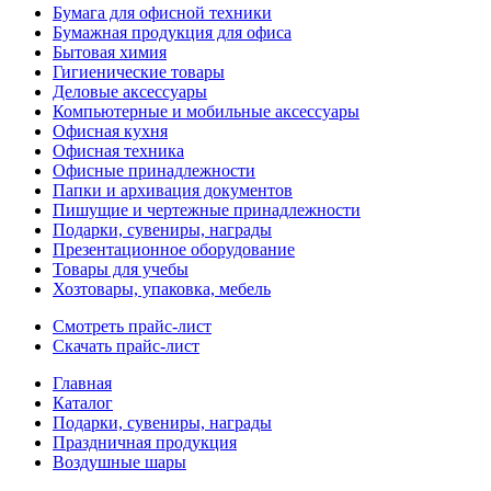
Бумага для офисной техники
Бумажная продукция для офиса
Бытовая химия
Гигиенические товары
Деловые аксессуары
Компьютерные и мобильные аксессуары
Офисная кухня
Офисная техника
Офисные принадлежности
Папки и архивация документов
Пишущие и чертежные принадлежности
Подарки, сувениры, награды
Презентационное оборудование
Товары для учебы
Хозтовары, упаковка, мебель
Смотреть прайс-лист
Скачать прайс-лист
Главная
Каталог
Подарки, сувениры, награды
Праздничная продукция
Воздушные шары