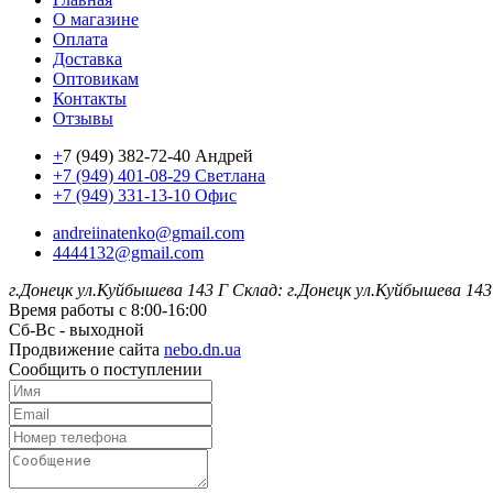
О магазине
Оплата
Доставка
Оптовикам
Контакты
Отзывы
+
7 (949) 382-72-40 Андрей
+7 (949) 401-08-29 Светлана
+7 (949) 331-13-10 Офис
andreiinatenko@gmail.com
4444132@gmail.com
г.Донецк ул.Куйбышева 143 Г
Склад: г.Донецк ул.Куйбышева 143
Время работы с 8:00-16:00
Сб-Вс - выходной
Продвижение сайта
nebo.dn.ua
Сообщить о поступлении