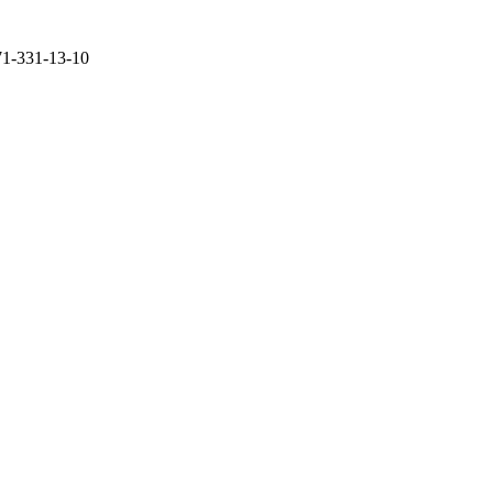
71-331-13-10