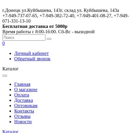
г.Донецк ул.Куйбышева, 143г, склад ул. Куйбышева, 143а
+7-949-737-07-65, +7-949-382-72-40, +7-949-401-08-27, +7-949-
071-331-13-10
Бесплатная доставка от 5000р
Время работы с 8:00-16:00. Сб-Вс - выходной
0
Личный кабинет
Обратный звонок
Каталог
Главная
О магазине
Оплата
Доставка
Оптовикам
Контакты
Отзывы
Новости
Каталог