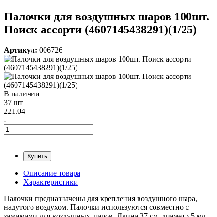
Палочки для воздушных шаров 100шт.
Поиск ассорти (4607145438291)(1/25)
Артикул:
006726
В наличии
37 шт
221.04
-
+
Купить
Описание товара
Характеристики
Палочки предназначены для крепления воздушного шара,
надутого воздухом. Палочки используются совместно с
зажимами для воздушных шаров. Длина 37 см, диаметр 5 мл.