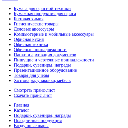
Бумага для офисной техники
Бумажная продукция для офиса
Бытовая химия
Гигиенические товары
Деловые аксессуары
Компьютерные и мобильные аксессуары
Офисная кухня
Офисная техника
Офисные принадлежности
Папки и архивация документов
Пишущие и чертежные принадлежности
Подарки, сувениры, награды
Презентационное оборудование
Товары для учебы
Хозтовары, упаковка, мебель
Смотреть прайс-лист
Скачать прайс-лист
Главная
Каталог
Подарки, сувениры, награды
Праздничная продукция
Воздушные шары