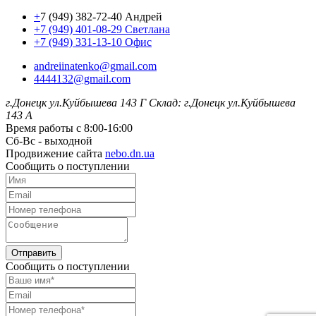
+
7 (949) 382-72-40 Андрей
+7 (949) 401-08-29 Светлана
+7 (949) 331-13-10 Офис
andreiinatenko@gmail.com
4444132@gmail.com
г.Донецк ул.Куйбышева 143 Г
Склад: г.Донецк ул.Куйбышева
143 А
Время работы с 8:00-16:00
Сб-Вс - выходной
Продвижение сайта
nebo.dn.ua
Сообщить о поступлении
Отправить
Сообщить о поступлении