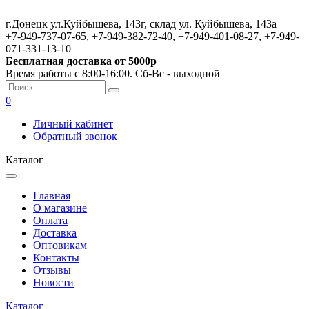
г.Донецк ул.Куйбышева, 143г, склад ул. Куйбышева, 143а
+7-949-737-07-65, +7-949-382-72-40, +7-949-401-08-27, +7-949-
071-331-13-10
Бесплатная доставка от 5000р
Время работы с 8:00-16:00. Сб-Вс - выходной
0
Личный кабинет
Обратный звонок
Каталог
Главная
О магазине
Оплата
Доставка
Оптовикам
Контакты
Отзывы
Новости
Каталог