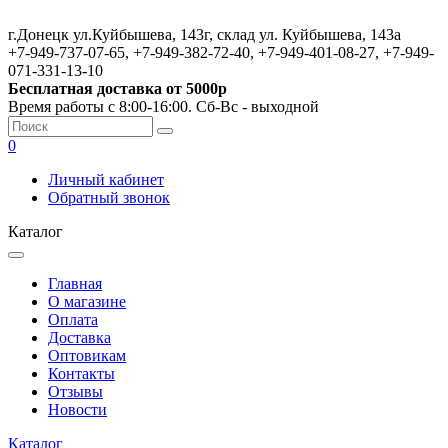
г.Донецк ул.Куйбышева, 143г, склад ул. Куйбышева, 143а
+7-949-737-07-65, +7-949-382-72-40, +7-949-401-08-27, +7-949-
071-331-13-10
Бесплатная доставка от 5000р
Время работы с 8:00-16:00. Сб-Вс - выходной
0
Личный кабинет
Обратный звонок
Каталог
Главная
О магазине
Оплата
Доставка
Оптовикам
Контакты
Отзывы
Новости
Каталог