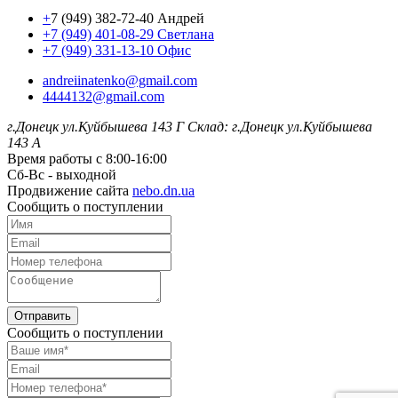
+
7 (949) 382-72-40 Андрей
+7 (949) 401-08-29 Светлана
+7 (949) 331-13-10 Офис
andreiinatenko@gmail.com
4444132@gmail.com
г.Донецк ул.Куйбышева 143 Г
Склад: г.Донецк ул.Куйбышева
143 А
Время работы с 8:00-16:00
Сб-Вс - выходной
Продвижение сайта
nebo.dn.ua
Сообщить о поступлении
Отправить
Сообщить о поступлении