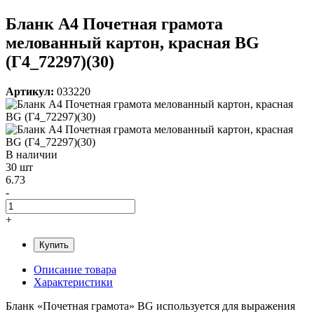
Бланк А4 Почетная грамота
мелованный картон, красная BG
(Г4_72297)(30)
Артикул:
033220
В наличии
30 шт
6.73
-
+
Купить
Описание товара
Характеристики
Бланк «Почетная грамота» BG используется для выражения