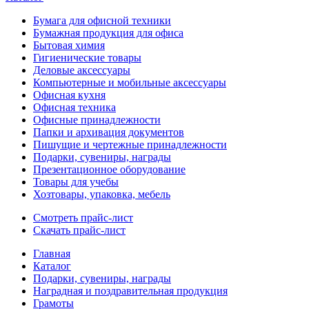
Бумага для офисной техники
Бумажная продукция для офиса
Бытовая химия
Гигиенические товары
Деловые аксессуары
Компьютерные и мобильные аксессуары
Офисная кухня
Офисная техника
Офисные принадлежности
Папки и архивация документов
Пишущие и чертежные принадлежности
Подарки, сувениры, награды
Презентационное оборудование
Товары для учебы
Хозтовары, упаковка, мебель
Смотреть прайс-лист
Скачать прайс-лист
Главная
Каталог
Подарки, сувениры, награды
Наградная и поздравительная продукция
Грамоты