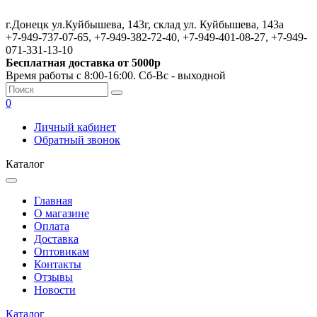
г.Донецк ул.Куйбышева, 143г, склад ул. Куйбышева, 143а
+7-949-737-07-65, +7-949-382-72-40, +7-949-401-08-27, +7-949-
071-331-13-10
Бесплатная доставка от 5000р
Время работы с 8:00-16:00. Сб-Вс - выходной
0
Личный кабинет
Обратный звонок
Каталог
Главная
О магазине
Оплата
Доставка
Оптовикам
Контакты
Отзывы
Новости
Каталог