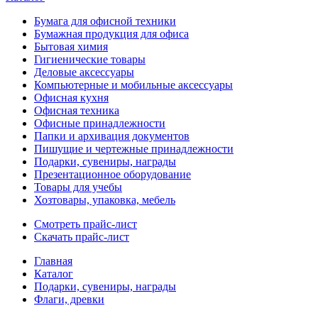
Бумага для офисной техники
Бумажная продукция для офиса
Бытовая химия
Гигиенические товары
Деловые аксессуары
Компьютерные и мобильные аксессуары
Офисная кухня
Офисная техника
Офисные принадлежности
Папки и архивация документов
Пишущие и чертежные принадлежности
Подарки, сувениры, награды
Презентационное оборудование
Товары для учебы
Хозтовары, упаковка, мебель
Смотреть прайс-лист
Скачать прайс-лист
Главная
Каталог
Подарки, сувениры, награды
Флаги, древки