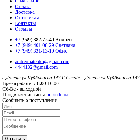
О магазине
Оплата
Доставка
Оптовикам
Контакты
Отзывы
+
7 (949) 382-72-40 Андрей
+7 (949) 401-08-29 Светлана
+7 (949) 331-13-10 Офис
andreiinatenko@gmail.com
4444132@gmail.com
г.Донецк ул.Куйбышева 143 Г
Склад: г.Донецк ул.Куйбышева 143
Время работы с 8:00-16:00
Сб-Вс - выходной
Продвижение сайта
nebo.dn.ua
Сообщить о поступлении
Отправить