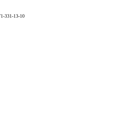
71-331-13-10