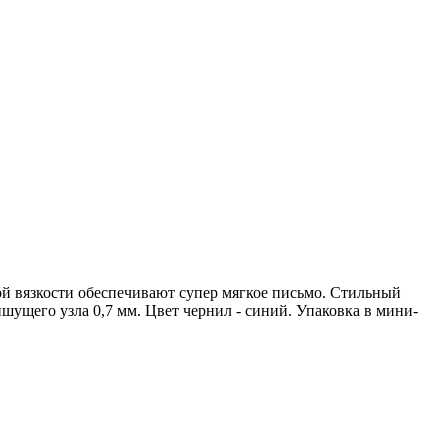
й вязкости обеспечивают супер мягкое письмо. Стильный
шущего узла 0,7 мм. Цвет чернил - синий. Упаковка в мини-