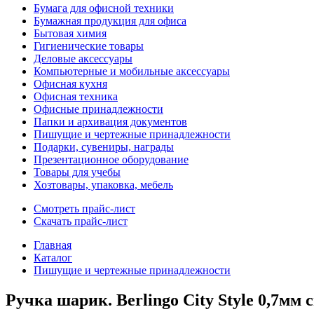
Бумага для офисной техники
Бумажная продукция для офиса
Бытовая химия
Гигиенические товары
Деловые аксессуары
Компьютерные и мобильные аксессуары
Офисная кухня
Офисная техника
Офисные принадлежности
Папки и архивация документов
Пишущие и чертежные принадлежности
Подарки, сувениры, награды
Презентационное оборудование
Товары для учебы
Хозтовары, упаковка, мебель
Смотреть прайс-лист
Скачать прайс-лист
Главная
Каталог
Пишущие и чертежные принадлежности
Ручка шарик. Berlingo City Style 0,7мм 