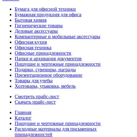
Бумага для офисной техники
Бумажная продукция для офиса
Бытовая химия
Гигиенические товары
Деловые аксессуары
Компьютерные и мобильные аксессуары
Офисная кухня
Офисная техника
Офисные принадлежности
Папки и архивация документов
Пишущие и чертежные принадлежности
Подарки, сувениры, награды
Презентационное оборудование
Товары для учебы
Хозтовары, упаковка, мебель
Смотреть прайс-лист
Скачать прайс-лист
Главная
Каталог
Пишущие и чертежные принадлежности
Расходные материалы для письменных
принадлежностей