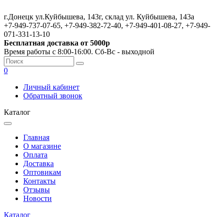
г.Донецк ул.Куйбышева, 143г, склад ул. Куйбышева, 143а
+7-949-737-07-65, +7-949-382-72-40, +7-949-401-08-27, +7-949-
071-331-13-10
Бесплатная доставка от 5000р
Время работы с 8:00-16:00. Сб-Вс - выходной
0
Личный кабинет
Обратный звонок
Каталог
Главная
О магазине
Оплата
Доставка
Оптовикам
Контакты
Отзывы
Новости
Каталог