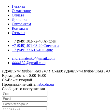
Главная
О магазине
Оплата
Доставка
Оптовикам
Контакты
Отзывы
+
7 (949) 382-72-40 Андрей
+7 (949) 401-08-29 Светлана
+7 (949) 331-13-10 Офис
andreiinatenko@gmail.com
4444132@gmail.com
г.Донецк ул.Куйбышева 143 Г
Склад: г.Донецк ул.Куйбышева 143
Время работы с 8:00-16:00
Сб-Вс - выходной
Продвижение сайта
nebo.dn.ua
Сообщить о поступлении