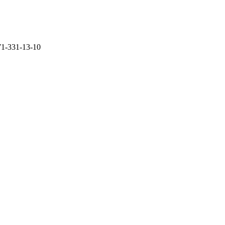
71-331-13-10