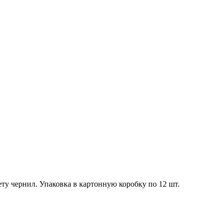
ту чернил. Упаковка в картонную коробку по 12 шт.