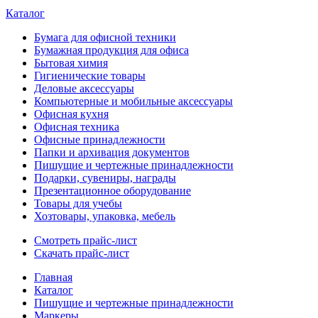
Каталог
Бумага для офисной техники
Бумажная продукция для офиса
Бытовая химия
Гигиенические товары
Деловые аксессуары
Компьютерные и мобильные аксессуары
Офисная кухня
Офисная техника
Офисные принадлежности
Папки и архивация документов
Пишущие и чертежные принадлежности
Подарки, сувениры, награды
Презентационное оборудование
Товары для учебы
Хозтовары, упаковка, мебель
Смотреть прайс-лист
Скачать прайс-лист
Главная
Каталог
Пишущие и чертежные принадлежности
Маркеры