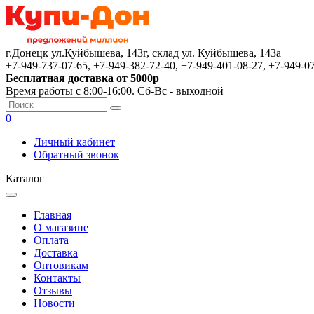
г.Донецк ул.Куйбышева, 143г, склад ул. Куйбышева, 143а
+7-949-737-07-65, +7-949-382-72-40, +7-949-401-08-27, +7-949-0
Бесплатная доставка от 5000р
Время работы с 8:00-16:00. Сб-Вс - выходной
0
Личный кабинет
Обратный звонок
Каталог
Главная
О магазине
Оплата
Доставка
Оптовикам
Контакты
Отзывы
Новости