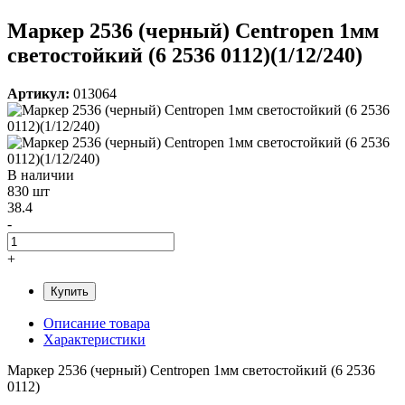
Маркер 2536 (черный) Centropen 1мм
светостойкий (6 2536 0112)(1/12/240)
Артикул:
013064
В наличии
830 шт
38.4
-
+
Купить
Описание товара
Характеристики
Маркер 2536 (черный) Centropen 1мм светостойкий (6 2536
0112)