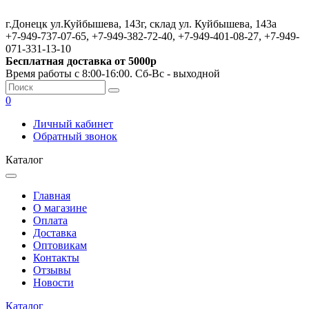
г.Донецк ул.Куйбышева, 143г, склад ул. Куйбышева, 143а
+7-949-737-07-65, +7-949-382-72-40, +7-949-401-08-27, +7-949-
071-331-13-10
Бесплатная доставка от 5000р
Время работы с 8:00-16:00. Сб-Вс - выходной
0
Личный кабинет
Обратный звонок
Каталог
Главная
О магазине
Оплата
Доставка
Оптовикам
Контакты
Отзывы
Новости
Каталог