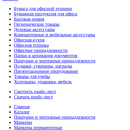
Бумага для офисной техники
Бумажная продукция для офиса
Бытовая химия
Гигиенические товары
Деловые аксессуары
Компьютерные и мобильные аксессуары
Офисная кухня
Офисная техника
Офисные принадлежности
Папки и архивация документов
Пишущие и чертежные принадлежности
Подарки, сувениры, награды
Презентационное оборудование
Товары для учебы
Хозтовары, упаковка, мебель
Смотреть прайс-лист
Скачать прайс-лист
Главная
Каталог
Пишущие и чертежные принадлежности
Маркеры
Маркеры перманентные