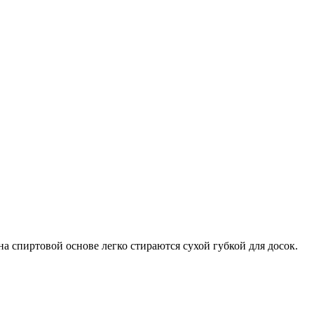
 спиртовой основе легко стираются сухой губкой для досок.