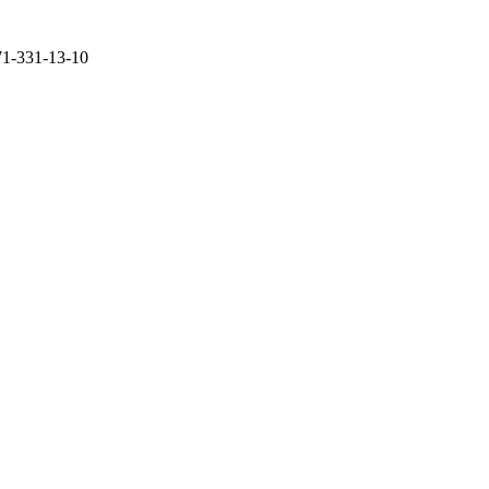
71-331-13-10