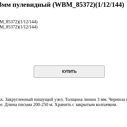
 3мм пулевидный (WBM_85372)(1/12/144)
КУПИТЬ
х. Закругленный пишущий узел. Толщина линии 3 мм. Чернила на
. Длина письма 200-250 м. Хранить с закрытым колпачком.