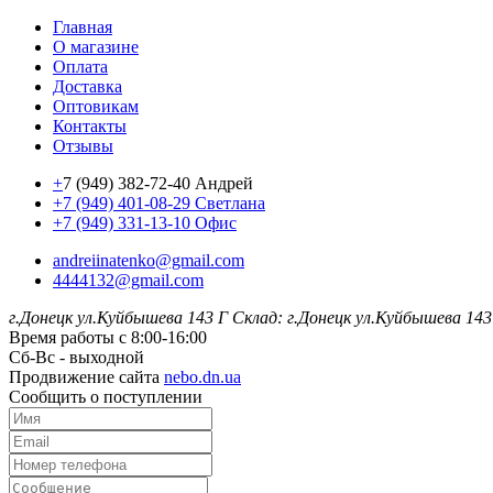
Главная
О магазине
Оплата
Доставка
Оптовикам
Контакты
Отзывы
+
7 (949) 382-72-40 Андрей
+7 (949) 401-08-29 Светлана
+7 (949) 331-13-10 Офис
andreiinatenko@gmail.com
4444132@gmail.com
г.Донецк ул.Куйбышева 143 Г
Склад: г.Донецк ул.Куйбышева 143
Время работы с 8:00-16:00
Сб-Вс - выходной
Продвижение сайта
nebo.dn.ua
Сообщить о поступлении