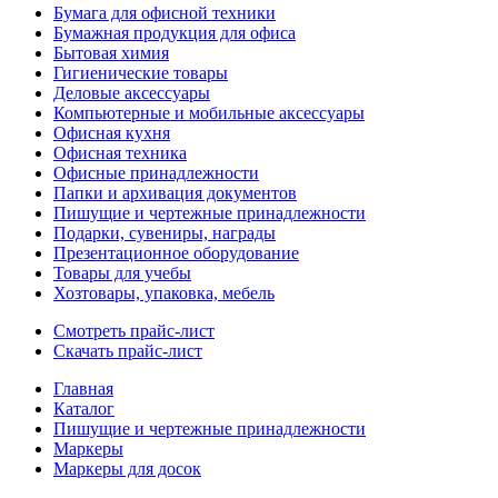
Бумага для офисной техники
Бумажная продукция для офиса
Бытовая химия
Гигиенические товары
Деловые аксессуары
Компьютерные и мобильные аксессуары
Офисная кухня
Офисная техника
Офисные принадлежности
Папки и архивация документов
Пишущие и чертежные принадлежности
Подарки, сувениры, награды
Презентационное оборудование
Товары для учебы
Хозтовары, упаковка, мебель
Смотреть прайс-лист
Скачать прайс-лист
Главная
Каталог
Пишущие и чертежные принадлежности
Маркеры
Маркеры для досок