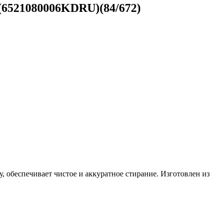
 (6521080006KDRU)(84/672)
 обеспечивает чистое и аккуратное стирание. Изготовлен из