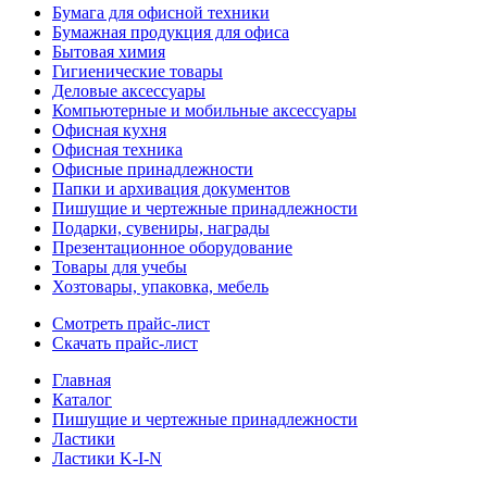
Бумага для офисной техники
Бумажная продукция для офиса
Бытовая химия
Гигиенические товары
Деловые аксессуары
Компьютерные и мобильные аксессуары
Офисная кухня
Офисная техника
Офисные принадлежности
Папки и архивация документов
Пишущие и чертежные принадлежности
Подарки, сувениры, награды
Презентационное оборудование
Товары для учебы
Хозтовары, упаковка, мебель
Смотреть прайс-лист
Скачать прайс-лист
Главная
Каталог
Пишущие и чертежные принадлежности
Ластики
Ластики K-I-N