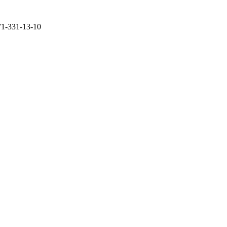
71-331-13-10