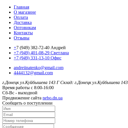
Главная
О магазине
Оплата
Доставка
Оптовикам
Контакты
Отзывы
+
7 (949) 382-72-40 Андрей
+7 (949) 401-08-29 Светлана
+7 (949) 331-13-10 Офис
andreiinatenko@gmail.com
4444132@gmail.com
г.Донецк ул.Куйбышева 143 Г
Склад: г.Донецк ул.Куйбышева 143
Время работы с 8:00-16:00
Сб-Вс - выходной
Продвижение сайта
nebo.dn.ua
Сообщить о поступлении